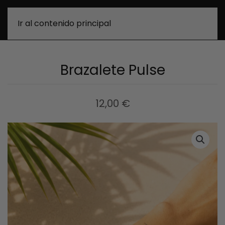
0
Ir al contenido principal
Brazalete Pulse
12,00
€