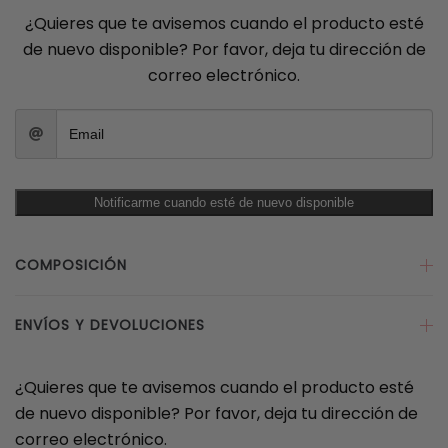
¿Quieres que te avisemos cuando el producto esté
de nuevo disponible? Por favor, deja tu dirección de
correo electrónico.
Notificarme cuando esté de nuevo disponible
COMPOSICIÓN
ENVÍOS Y DEVOLUCIONES
¿Quieres que te avisemos cuando el producto esté
de nuevo disponible? Por favor, deja tu dirección de
correo electrónico.