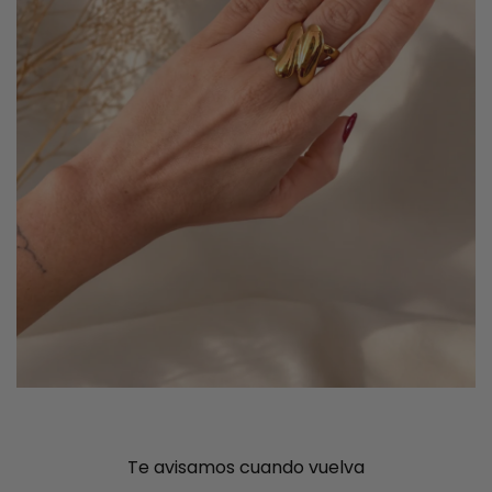
Te avisamos cuando vuelva