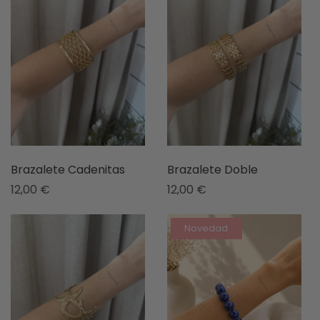
Brazalete Cadenitas
Brazalete Doble
12,00
€
12,00
€
Novedad