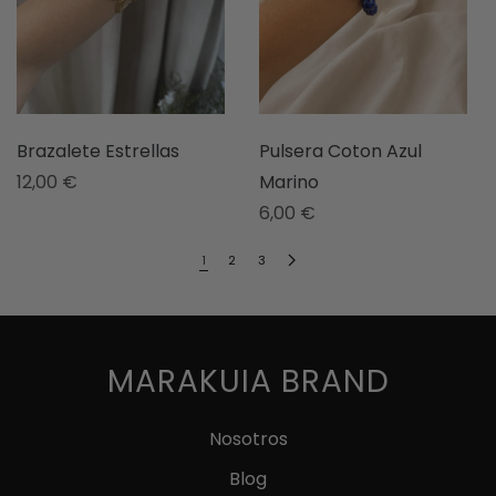
Brazalete Estrellas
Pulsera Coton Azul
12,00
€
Marino
6,00
€
1
2
3
MARAKUIA BRAND
Nosotros
Blog