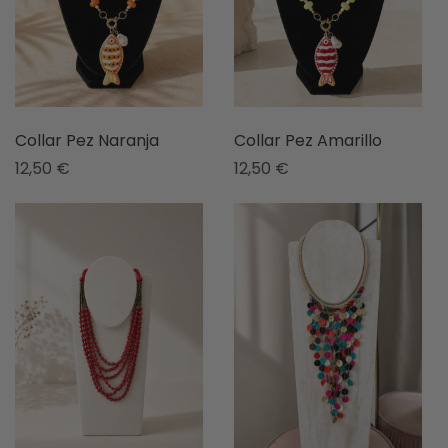
Collar Pez Naranja
Collar Pez Amarillo
12,50
€
12,50
€