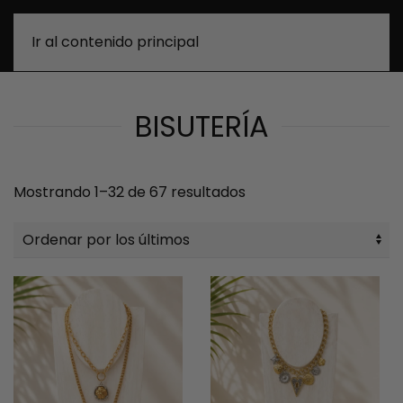
0
Ir al contenido principal
BISUTERÍA
Ordenado
Mostrando 1–32 de 67 resultados
por
los
últimos