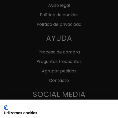
Aviso legal
Política de cookies
Política de privacidad
AYUDA
Proceso de compra
Preguntas frecuentes
Agrupar pedidos
Contacto
SOCIAL MEDIA
Utilizamos cookies