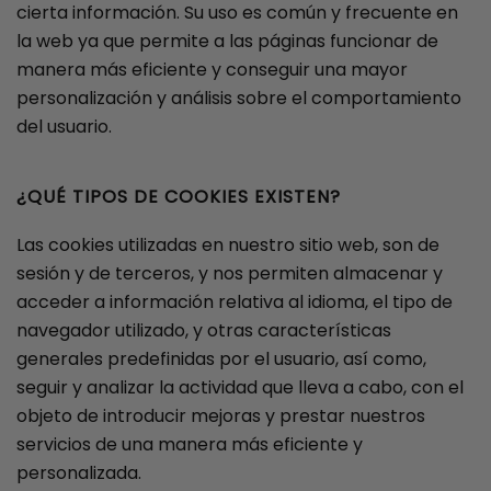
cierta información. Su uso es común y frecuente en
la web ya que permite a las páginas funcionar de
manera más eficiente y conseguir una mayor
personalización y análisis sobre el comportamiento
del usuario.
¿QUÉ TIPOS DE COOKIES EXISTEN?
Las cookies utilizadas en nuestro sitio web, son de
sesión y de terceros, y nos permiten almacenar y
acceder a información relativa al idioma, el tipo de
navegador utilizado, y otras características
generales predefinidas por el usuario, así como,
seguir y analizar la actividad que lleva a cabo, con el
objeto de introducir mejoras y prestar nuestros
servicios de una manera más eficiente y
personalizada.