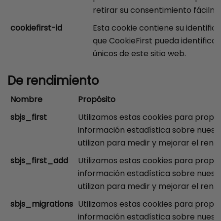
retirar su consentimiento fácilm
cookiefirst-id
Esta cookie contiene su identific
que CookieFirst pueda identificar 
únicos de este sitio web.
De rendimiento
Nombre
Propósito
sbjs_first
Utilizamos estas cookies para propo
información estadística sobre nuestr
utilizan para medir y mejorar el rend
sbjs_first_add
Utilizamos estas cookies para propo
información estadística sobre nuestr
utilizan para medir y mejorar el rend
sbjs_migrations
Utilizamos estas cookies para propo
información estadística sobre nuestr