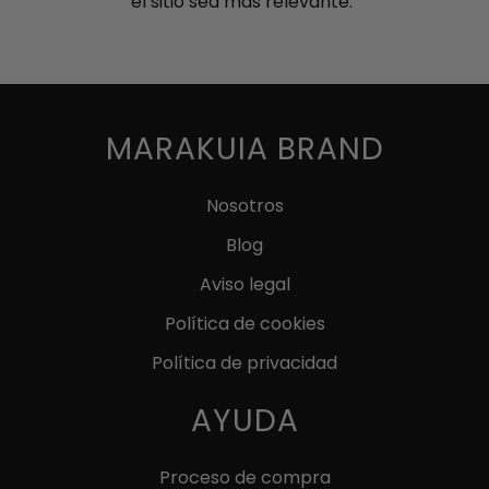
el sitio sea más relevante.
MARAKUIA BRAND
Nosotros
Blog
Aviso legal
Política de cookies
Política de privacidad
AYUDA
Proceso de compra