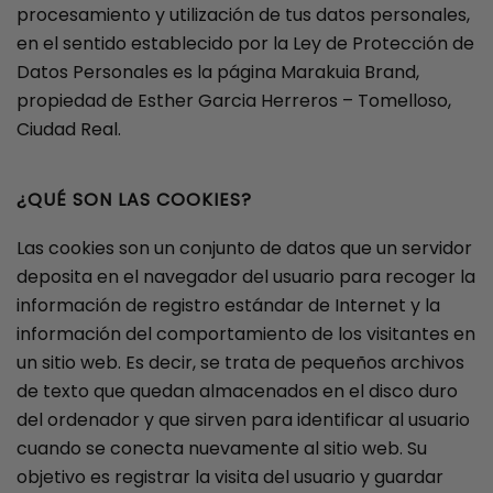
procesamiento y utilización de tus datos personales,
en el sentido establecido por la Ley de Protección de
Datos Personales es la página Marakuia Brand,
propiedad de Esther Garcia Herreros – Tomelloso,
Ciudad Real.
¿QUÉ SON LAS COOKIES?
Las cookies son un conjunto de datos que un servidor
deposita en el navegador del usuario para recoger la
información de registro estándar de Internet y la
información del comportamiento de los visitantes en
un sitio web. Es decir, se trata de pequeños archivos
de texto que quedan almacenados en el disco duro
del ordenador y que sirven para identificar al usuario
cuando se conecta nuevamente al sitio web. Su
objetivo es registrar la visita del usuario y guardar