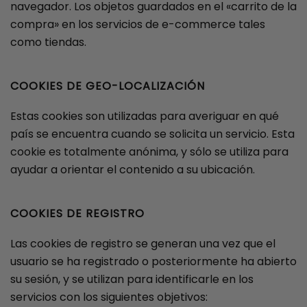
navegador. Los objetos guardados en el «carrito de la
compra» en los servicios de e-commerce tales
como tiendas.
COOKIES DE GEO-LOCALIZACIÓN
Estas cookies son utilizadas para averiguar en qué
país se encuentra cuando se solicita un servicio. Esta
cookie es totalmente anónima, y sólo se utiliza para
ayudar a orientar el contenido a su ubicación.
COOKIES DE REGISTRO
Las cookies de registro se generan una vez que el
usuario se ha registrado o posteriormente ha abierto
su sesión, y se utilizan para identificarle en los
servicios con los siguientes objetivos: