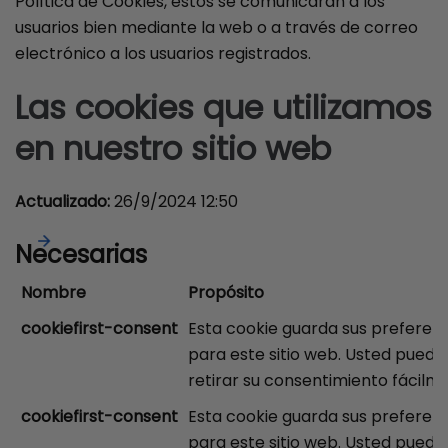
Política de Cookies, estos se comunicarán a los
usuarios bien mediante la web o a través de correo
electrónico a los usuarios registrados.
Las cookies que utilizamos
en nuestro sitio web
Actualizado:
26/9/2024 12:50
Necesarias
Nombre
Propósito
cookiefirst-consent
Esta cookie guarda sus preferenc
para este sitio web. Usted puede
retirar su consentimiento fácilm
cookiefirst-consent
Esta cookie guarda sus preferenc
para este sitio web. Usted puede