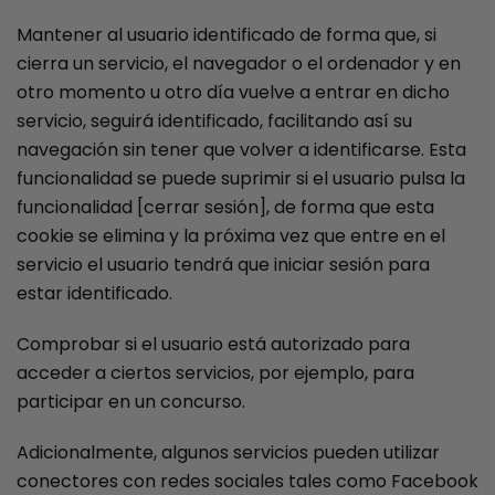
Mantener al usuario identificado de forma que, si
cierra un servicio, el navegador o el ordenador y en
otro momento u otro día vuelve a entrar en dicho
servicio, seguirá identificado, facilitando así su
navegación sin tener que volver a identificarse. Esta
funcionalidad se puede suprimir si el usuario pulsa la
funcionalidad [cerrar sesión], de forma que esta
cookie se elimina y la próxima vez que entre en el
servicio el usuario tendrá que iniciar sesión para
estar identificado.
Comprobar si el usuario está autorizado para
acceder a ciertos servicios, por ejemplo, para
participar en un concurso.
Adicionalmente, algunos servicios pueden utilizar
conectores con redes sociales tales como Facebook