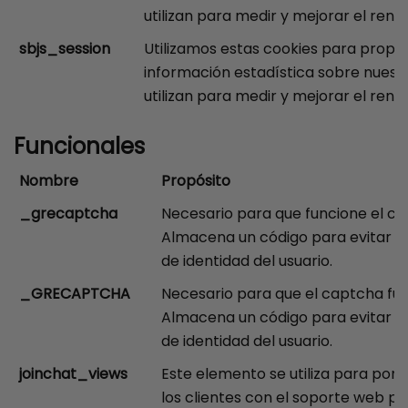
utilizan para medir y mejorar el rend
sbjs_session
Utilizamos estas cookies para propo
información estadística sobre nuestr
utilizan para medir y mejorar el rend
Funcionales
Nombre
Propósito
_grecaptcha
Necesario para que funcione el ca
Almacena un código para evitar la
de identidad del usuario.
_GRECAPTCHA
Necesario para que el captcha fun
Almacena un código para evitar la
de identidad del usuario.
joinchat_views
Este elemento se utiliza para pon
los clientes con el soporte web pa