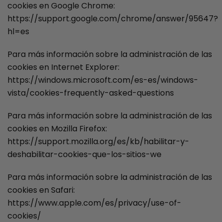
cookies en Google Chrome:
https://support.google.com/chrome/answer/95647?
hl=es
Para más información sobre la administración de las
cookies en Internet Explorer:
https://windows.microsoft.com/es-es/windows-
vista/cookies-frequently-asked-questions
Para más información sobre la administración de las
cookies en Mozilla Firefox:
https://support.mozilla.org/es/kb/habilitar-y-
deshabilitar-cookies-que-los-sitios-we
Para más información sobre la administración de las
cookies en Safari:
https://www.apple.com/es/privacy/use-of-
cookies/