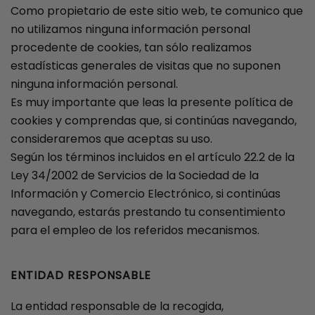
Como propietario de este sitio web, te comunico que
no utilizamos ninguna información personal
procedente de cookies, tan sólo realizamos
estadísticas generales de visitas que no suponen
ninguna información personal.
Es muy importante que leas la presente política de
cookies y comprendas que, si continúas navegando,
consideraremos que aceptas su uso.
Según los términos incluidos en el artículo 22.2 de la
Ley 34/2002 de Servicios de la Sociedad de la
Información y Comercio Electrónico, si continúas
navegando, estarás prestando tu consentimiento
para el empleo de los referidos mecanismos.
ENTIDAD RESPONSABLE
La entidad responsable de la recogida,