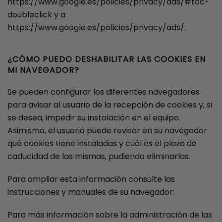
https://www.google.es/policies/privacy/ads/#toc-
doubleclick y a
https://www.google.es/policies/privacy/ads/.
¿CÓMO PUEDO DESHABILITAR LAS COOKIES EN
MI NAVEGADOR?
Se pueden configurar los diferentes navegadores
para avisar al usuario de la recepción de cookies y, si
se desea, impedir su instalación en el equipo.
Asimismo, el usuario puede revisar en su navegador
qué cookies tiene instaladas y cuál es el plazo de
caducidad de las mismas, pudiendo eliminarlas.
Para ampliar esta información consulte las
instrucciones y manuales de su navegador:
Para más información sobre la administración de las