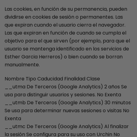
Las cookies, en función de su permanencia, pueden
dividirse en cookies de sesión o permanentes. Las
que expiran cuando el usuario cierra el navegador.
Las que expiran en función de cuando se cumpla el
objetivo para el que sirven (por ejemplo, para que el
usuario se mantenga identificado en los servicios de
Esther Garcia Herreros) o bien cuando se borran
manualmente.
Nombre Tipo Caducidad Finalidad Clase
__utma De Terceros (Google Analytics) 2 años Se
usa para distinguir usuarios y sesiones. No Exenta
__utmb De Terceros (Google Analytics) 30 minutos
Se usa para determinar nuevas sesiones o visitas No
Exenta
__utmc De Terceros (Google Analytics) Al finalizar
la sesión Se configura para su uso con Urchin No