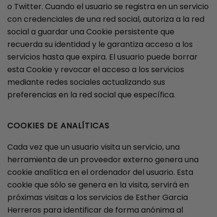
o Twitter. Cuando el usuario se registra en un servicio
con credenciales de una red social, autoriza a la red
social a guardar una Cookie persistente que
recuerda su identidad y le garantiza acceso a los
servicios hasta que expira. El usuario puede borrar
esta Cookie y revocar el acceso a los servicios
mediante redes sociales actualizando sus
preferencias en la red social que específica.
COOKIES DE ANALÍTICAS
Cada vez que un usuario visita un servicio, una
herramienta de un proveedor externo genera una
cookie analítica en el ordenador del usuario. Esta
cookie que sólo se genera en la visita, servirá en
próximas visitas a los servicios de Esther Garcia
Herreros para identificar de forma anónima al