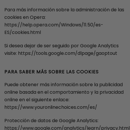
Para más información sobre la administración de las
cookies en Opera:
https://help.opera.com/Windows/11.50/es-
ES/cookies.html
Si desea dejar de ser seguido por Google Analytics
visite: https://tools.google.com/dlpage/gaoptout
PARA SABER MÁS SOBRE LAS COOKIES
Puede obtener más información sobre la publicidad
online basada en el comportamiento y la privacidad
online en el siguiente enlace:
https://www.youronlinechoices.com/es/
Protección de datos de Google Analytics:
https://www.google.com/analytics/learn/privacy.html