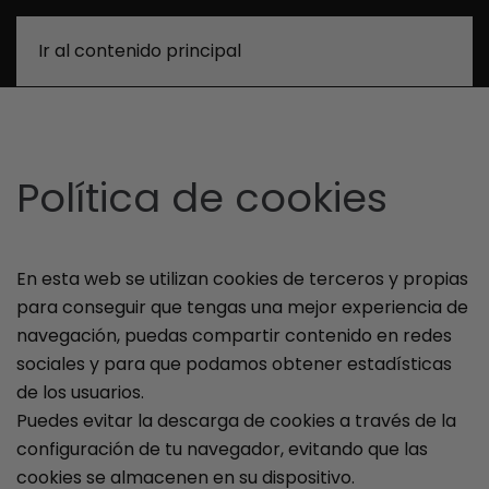
0
Ir al contenido principal
Política de cookies
En esta web se utilizan cookies de terceros y propias
para conseguir que tengas una mejor experiencia de
navegación, puedas compartir contenido en redes
sociales y para que podamos obtener estadísticas
de los usuarios.
Puedes evitar la descarga de cookies a través de la
configuración de tu navegador, evitando que las
cookies se almacenen en su dispositivo.