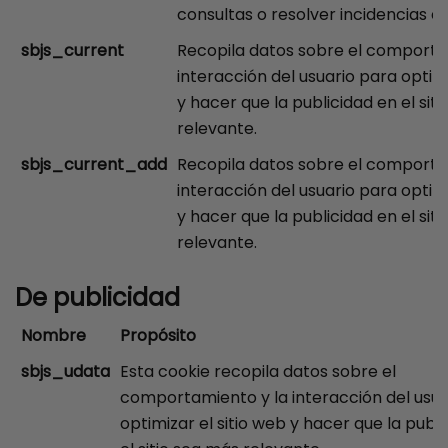
consultas o resolver incidencias en
sbjs_current
Recopila datos sobre el comporta
interacción del usuario para optimi
y hacer que la publicidad en el sit
relevante.
sbjs_current_add
Recopila datos sobre el comporta
interacción del usuario para optimi
y hacer que la publicidad en el sit
relevante.
De publicidad
Nombre
Propósito
sbjs_udata
Esta cookie recopila datos sobre el
comportamiento y la interacción del usua
optimizar el sitio web y hacer que la publ