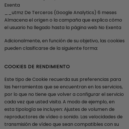
Exenta
__utmz De Terceros (Google Analytics) 6 meses
Almacena el origen o la campaña que explica cómo
el usuario ha llegado hasta la página web No Exenta
Adicionalmente, en función de su objetivo, las cookies
pueden clasificarse de la siguiente forma:
COOKIES DE RENDIMIENTO
Este tipo de Cookie recuerda sus preferencias para
las herramientas que se encuentran en los servicios,
por lo que no tiene que volver a configurar el servicio
cada vez que usted visita. A modo de ejemplo, en
esta tipología se incluyen: Ajustes de volumen de
reproductores de vídeo o sonido. Las velocidades de
transmisión de vídeo que sean compatibles con su