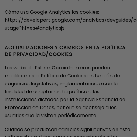
Cómo usa Google Analytics las cookies:
https://developers.google.com/analytics/devguides/co
usage?hl=es#analyticsjs
ACTUALIZACIONES Y CAMBIOS EN LA POLÍTICA
DE PRIVACIDAD/COOKIES
Las webs de Esther Garcia Herreros pueden
modificar esta Política de Cookies en función de
exigencias legislativas, reglamentarias, o con la
finalidad de adaptar dicha política a las
instrucciones dictadas por la Agencia Española de
Protección de Datos, por ello se aconseja a los
usuarios que la visiten periódicamente.
Cuando se produzcan cambios significativos en esta