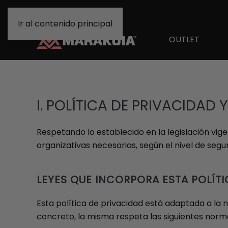
Ir al contenido principal
OUTLET
I. POLÍTICA DE PRIVACIDAD
Respetando lo establecido en la legislación vi
organizativas necesarias, según el nivel de segu
LEYES QUE INCORPORA ESTA POLÍTI
Esta política de privacidad está adaptada a la
concreto, la misma respeta las siguientes norm