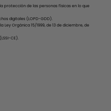
la protección de las personas físicas en lo que
echos digitales (LOPD-GDD).
a Ley Orgánica 15/1999, de 13 de diciembre, de
(LSSI-CE).