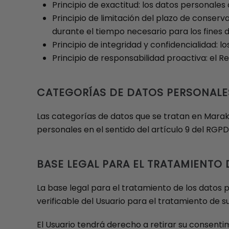
Principio de exactitud: los datos personale
Principio de limitación del plazo de conserv
durante el tiempo necesario para los fines 
Principio de integridad y confidencialidad: 
Principio de responsabilidad proactiva: el 
CATEGORÍAS DE DATOS PERSONALE
Las categorías de datos que se tratan en Maraku
personales en el sentido del artículo 9 del RGPD
BASE LEGAL PARA EL TRATAMIENTO
La base legal para el tratamiento de los dato
verificable del Usuario para el tratamiento de s
El Usuario tendrá derecho a retirar su consenti