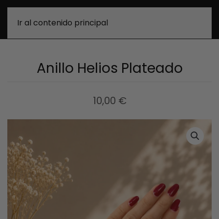
0
Ir al contenido principal
Anillo Helios Plateado
10,00
€