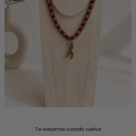
Te avisamos cuando vuelva