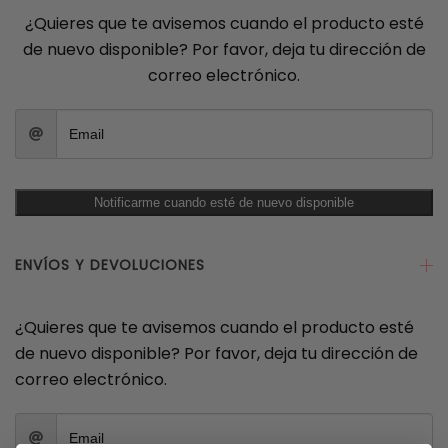
¿Quieres que te avisemos cuando el producto esté
de nuevo disponible? Por favor, deja tu dirección de
correo electrónico.
Notificarme cuando esté de nuevo disponible
ENVÍOS Y DEVOLUCIONES
¿Quieres que te avisemos cuando el producto esté
de nuevo disponible? Por favor, deja tu dirección de
correo electrónico.