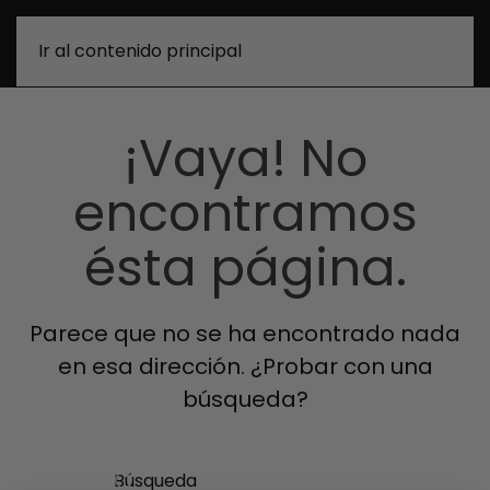
0
Ir al contenido principal
¡Vaya! No
encontramos
ésta página.
Parece que no se ha encontrado nada
en esa dirección. ¿Probar con una
búsqueda?