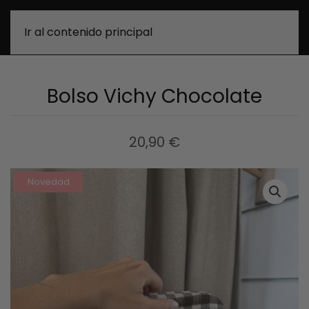
0
Ir al contenido principal
Bolso Vichy Chocolate
20,90
€
Novedad